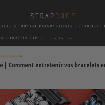
ELETS DE MONTRE PERSONNALISÉS
BRACELETS 
ES
ACHETER PAR
CELETS DE MONTRE
e | Comment entretenir vos bracelets e