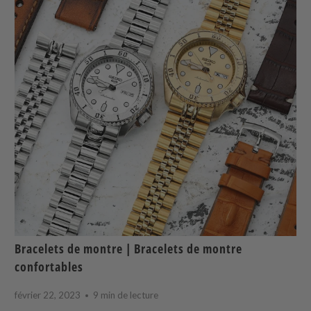
Bracelets de montre | Bracelets de montre
confortables
février 22, 2023
9 min de lecture