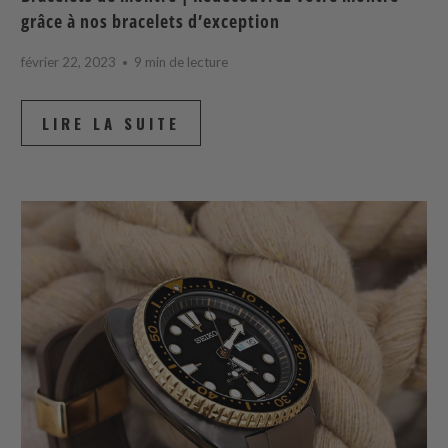
grâce à nos bracelets d’exception
février 22, 2023
9 min de lecture
LIRE LA SUITE