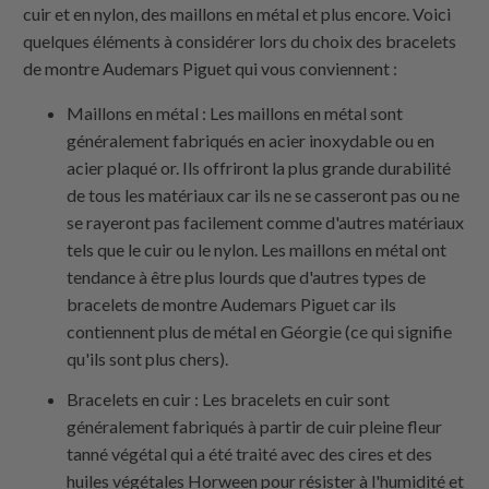
cuir et en nylon, des maillons en métal et plus encore. Voici
quelques éléments à considérer lors du choix des bracelets
de montre Audemars Piguet qui vous conviennent :
Maillons en métal : Les maillons en métal sont
généralement fabriqués en acier inoxydable ou en
acier plaqué or. Ils offriront la plus grande durabilité
de tous les matériaux car ils ne se casseront pas ou ne
se rayeront pas facilement comme d'autres matériaux
tels que le cuir ou le nylon. Les maillons en métal ont
tendance à être plus lourds que d'autres types de
bracelets de montre Audemars Piguet car ils
contiennent plus de métal en Géorgie (ce qui signifie
qu'ils sont plus chers).
Bracelets en cuir : Les bracelets en cuir sont
généralement fabriqués à partir de cuir pleine fleur
tanné végétal qui a été traité avec des cires et des
huiles végétales Horween pour résister à l'humidité et