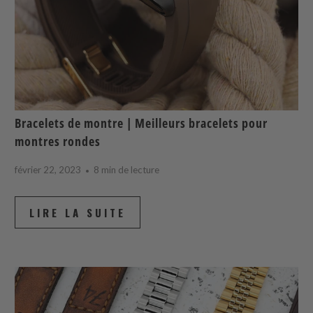
Bracelets de montre | Meilleurs bracelets pour
montres rondes
février 22, 2023
8 min de lecture
LIRE LA SUITE