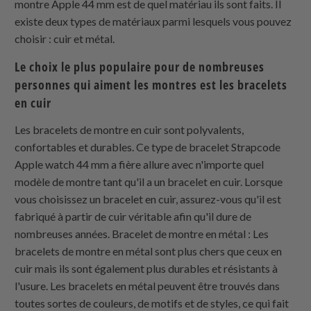
montre Apple 44 mm est de quel matériau ils sont faits. Il
existe deux types de matériaux parmi lesquels vous pouvez
choisir : cuir et métal.
Le choix le plus populaire pour de nombreuses
personnes qui aiment les montres est les bracelets
en cuir
Les bracelets de montre en cuir sont polyvalents,
confortables et durables. Ce type de bracelet Strapcode
Apple watch 44 mm a fière allure avec n'importe quel
modèle de montre tant qu'il a un bracelet en cuir. Lorsque
vous choisissez un bracelet en cuir, assurez-vous qu'il est
fabriqué à partir de cuir véritable afin qu'il dure de
nombreuses années. Bracelet de montre en métal : Les
bracelets de montre en métal sont plus chers que ceux en
cuir mais ils sont également plus durables et résistants à
l'usure. Les bracelets en métal peuvent être trouvés dans
toutes sortes de couleurs, de motifs et de styles, ce qui fait