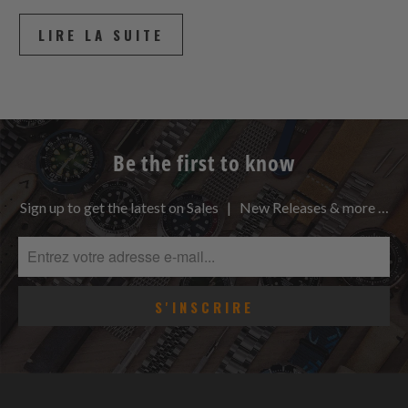
LIRE LA SUITE
Be the first to know
Sign up to get the latest on Sales | New Releases & more …