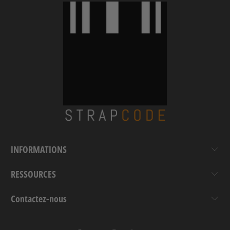
INFORMATIONS
RESSOURCES
Contactez-nous