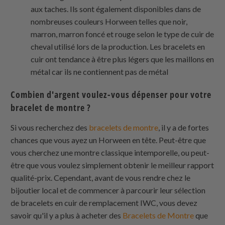
aux taches. Ils sont également disponibles dans de
nombreuses couleurs Horween telles que noir,
marron, marron foncé et rouge selon le type de cuir de
cheval utilisé lors de la production. Les bracelets en
cuir ont tendance à être plus légers que les maillons en
métal car ils ne contiennent pas de métal
Combien d'argent voulez-vous dépenser pour votre
bracelet de montre ?
Si vous recherchez des
bracelets de montre
, il y a de fortes
chances que vous ayez un Horween en tête. Peut-être que
vous cherchez une montre classique intemporelle, ou peut-
être que vous voulez simplement obtenir le meilleur rapport
qualité-prix. Cependant, avant de vous rendre chez le
bijoutier local et de commencer à parcourir leur sélection
de bracelets en cuir de remplacement IWC, vous devez
savoir qu'il y a plus à acheter des
Bracelets de Montre
que