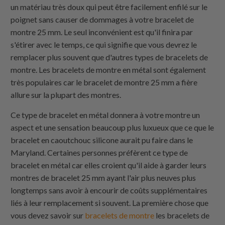
un matériau très doux qui peut être facilement enfilé sur le
poignet sans causer de dommages à votre bracelet de
montre 25 mm. Le seul inconvénient est qu'il finira par
s'étirer avec le temps, ce qui signifie que vous devrez le
remplacer plus souvent que d'autres types de bracelets de
montre. Les bracelets de montre en métal sont également
très populaires car le bracelet de montre 25 mm a fière
allure sur la plupart des montres.
Ce type de bracelet en métal donnera à votre montre un
aspect et une sensation beaucoup plus luxueux que ce que le
bracelet en caoutchouc silicone aurait pu faire dans le
Maryland. Certaines personnes préfèrent ce type de
bracelet en métal car elles croient qu'il aide à garder leurs
montres de bracelet 25 mm ayant l'air plus neuves plus
longtemps sans avoir à encourir de coûts supplémentaires
liés à leur remplacement si souvent. La première chose que
vous devez savoir sur
bracelets de montre
les bracelets de