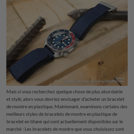
Mais si vous recherchez quelque chose de plus abordable
et stylé, alors vous devriez envisager d'acheter un bracelet
de montre en plastique. Maintenant, examinons certains des
meilleurs styles de bracelets de montre en plastique de
bracelet en titane qui sont actuellement disponibles sur le
marché : Les bracelets de montre que vous choisissez sont