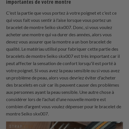
importantes de votre montre
C'est la partie que vous portez à votre poignet et c'est ce
qui vous fait vous sentir à l'aise lorsque vous portez un
bracelet de montre Seiko skx007. Donc, si vous voulez
acheter une montre qui va durer des années, alors vous
devez vous assurer que la montre a un bon bracelet de
qualité. Le matériau utilisé pour fabriquer cette partie des
bracelets de montre Seiko skx007 est très important car il
peut affecter la sensation de confort lorsqu'il est porté à
votre poignet. Si vous avez la peau sensible ou si vous avez
un problème de peau, alors vous devriez éviter d'acheter
des bracelets en cuir car ils peuvent causer des problèmes
aux personnes ayant la peau sensible. Une autre chose à
considérer lors de l'achat d'une nouvelle montre est
combien d'argent vous voulez dépenser pour le bracelet de
montre Seiko skx007.