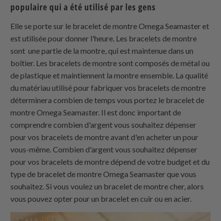
populaire qui a été utilisé par les gens
Elle se porte sur le bracelet de montre Omega Seamaster et
est utilisée pour donner l'heure. Les bracelets de montre
sont une partie de la montre, qui est maintenue dans un
boîtier. Les bracelets de montre sont composés de métal ou
de plastique et maintiennent la montre ensemble. La qualité
du matériau utilisé pour fabriquer vos bracelets de montre
déterminera combien de temps vous portez le bracelet de
montre Omega Seamaster. Il est donc important de
comprendre combien d'argent vous souhaitez dépenser
pour vos bracelets de montre avant d'en acheter un pour
vous-même. Combien d'argent vous souhaitez dépenser
pour vos bracelets de montre dépend de votre budget et du
type de bracelet de montre Omega Seamaster que vous
souhaitez. Si vous voulez un bracelet de montre cher, alors
vous pouvez opter pour un bracelet en cuir ou en acier.