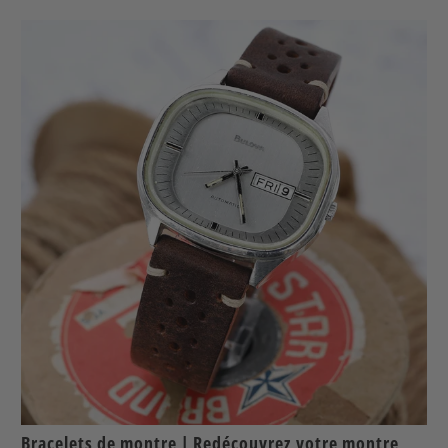
Bracelets de montre | Redécouvrez votre montre