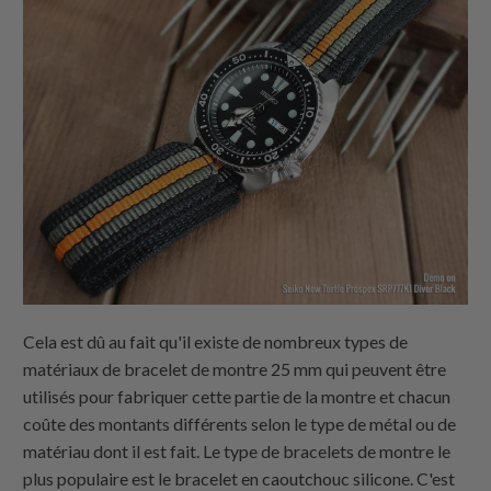
Cela est dû au fait qu'il existe de nombreux types de
matériaux de bracelet de montre 25 mm qui peuvent être
utilisés pour fabriquer cette partie de la montre et chacun
coûte des montants différents selon le type de métal ou de
matériau dont il est fait. Le type de bracelets de montre le
plus populaire est le bracelet en caoutchouc silicone. C'est