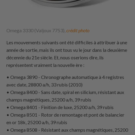
Omega 3330 (Valjoux 7753),
crédit photo
Les mouvements suivants ont été difficiles à attribuer à une
année de sortie, mais ils ont tous vu le jour dans la deuxième
décennie du 21e siècle. Et, nous oserions dire, ils
représentent vraiment la nouvelle ère :
• Omega 3890 - Chronographe automatique à 4 registres
avec date, 28800 a/h, 33 rubis (2010)
• Omega 8400 - Sans date, spiral en silicium, résistant aux
champs magnétiques, 25200 a/h, 39 rubis
• Omega 8401 - Finition de luxe, 25200 a/h, 39 rubis
• Omega 8501 - Rotor de remontage et pont de balancier
en or 18k, 25200 a/h, 39 rubis
• Omega 8508 - Résistant aux champs magnétiques, 25200