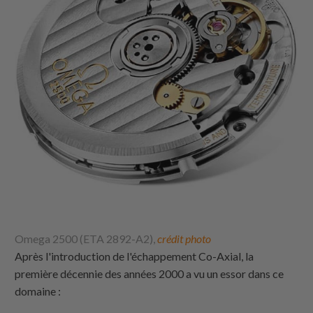
Omega 2500 (ETA 2892-A2),
crédit photo
Après l'introduction de l'échappement Co-Axial, la
première décennie des années 2000 a vu un essor dans ce
domaine :