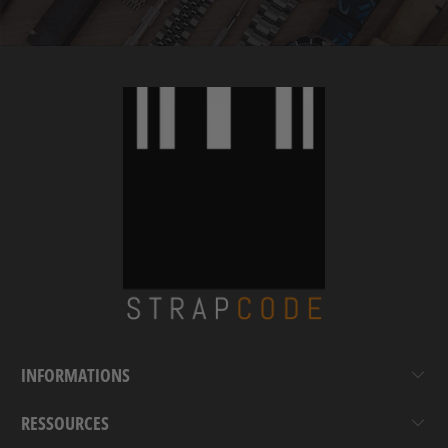
INFORMATIONS
RESSOURCES