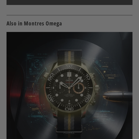
Also in Montres Omega