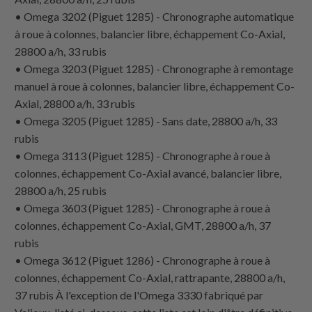
• Omega 3202 (Piguet 1285) - Chronographe automatique
à roue à colonnes, balancier libre, échappement Co-Axial,
28800 a/h, 33 rubis
• Omega 3203 (Piguet 1285) - Chronographe à remontage
manuel à roue à colonnes, balancier libre, échappement Co-
Axial, 28800 a/h, 33 rubis
• Omega 3205 (Piguet 1285) - Sans date, 28800 a/h, 33
rubis
• Omega 3113 (Piguet 1285) - Chronographe à roue à
colonnes, échappement Co-Axial avancé, balancier libre,
28800 a/h, 25 rubis
• Omega 3603 (Piguet 1285) - Chronographe à roue à
colonnes, échappement Co-Axial, GMT, 28800 a/h, 37
rubis
• Omega 3612 (Piguet 1286) - Chronographe à roue à
colonnes, échappement Co-Axial, rattrapante, 28800 a/h,
37 rubis À l'exception de l'Omega 3330 fabriqué par