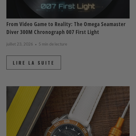
From Video Game to Reality: The Omega Seamaster
Diver 300M Chronograph 007 First Light
juillet 23, 2026
5 min de lecture
LIRE LA SUITE