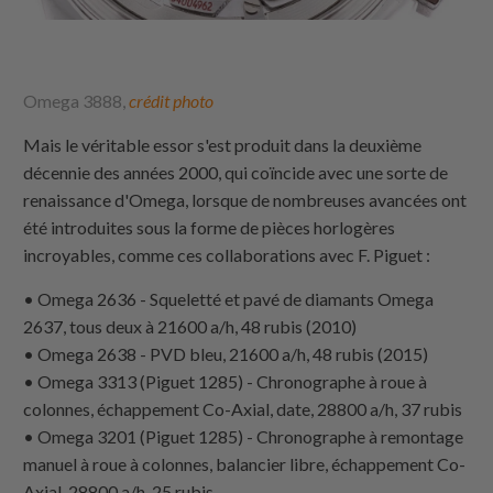
Omega 3888,
crédit photo
Mais le véritable essor s'est produit dans la deuxième
décennie des années 2000, qui coïncide avec une sorte de
renaissance d'Omega, lorsque de nombreuses avancées ont
été introduites sous la forme de pièces horlogères
incroyables, comme ces collaborations avec F. Piguet :
• Omega 2636 - Squeletté et pavé de diamants Omega
2637, tous deux à 21600 a/h, 48 rubis (2010)
• Omega 2638 - PVD bleu, 21600 a/h, 48 rubis (2015)
• Omega 3313 (Piguet 1285) - Chronographe à roue à
colonnes, échappement Co-Axial, date, 28800 a/h, 37 rubis
• Omega 3201 (Piguet 1285) - Chronographe à remontage
manuel à roue à colonnes, balancier libre, échappement Co-
Axial, 28800 a/h, 25 rubis