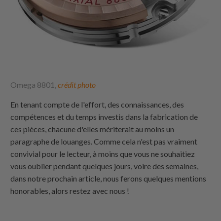
Omega 8801,
crédit photo
En tenant compte de l'effort, des connaissances, des
compétences et du temps investis dans la fabrication de
ces pièces, chacune d'elles mériterait au moins un
paragraphe de louanges. Comme cela n'est pas vraiment
convivial pour le lecteur, à moins que vous ne souhaitiez
vous oublier pendant quelques jours, voire des semaines,
dans notre prochain article, nous ferons quelques mentions
honorables, alors restez avec nous !