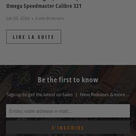
Omega Speedmaster Calibre 321
juin 02, 2026
6 min de lecture
LIRE LA SUITE
Be the first to know
Sign up to get the latest on Sales | New Releases & more …