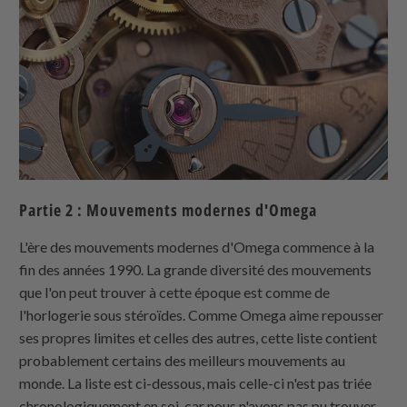
Partie 2 : Mouvements modernes d'Omega
L'ère des mouvements modernes d'Omega commence à la
fin des années 1990. La grande diversité des mouvements
que l'on peut trouver à cette époque est comme de
l'horlogerie sous stéroïdes. Comme Omega aime repousser
ses propres limites et celles des autres, cette liste contient
probablement certains des meilleurs mouvements au
monde. La liste est ci-dessous, mais celle-ci n'est pas triée
chronologiquement en soi, car nous n'avons pas pu trouver