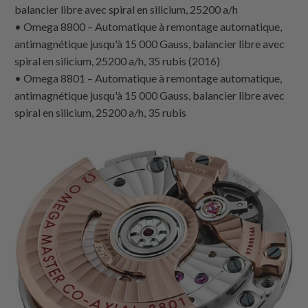
balancier libre avec spiral en silicium, 25200 a/h
• Omega 8800 – Automatique à remontage automatique,
antimagnétique jusqu'à 15 000 Gauss, balancier libre avec
spiral en silicium, 25200 a/h, 35 rubis (2016)
• Omega 8801 – Automatique à remontage automatique,
antimagnétique jusqu'à 15 000 Gauss, balancier libre avec
spiral en silicium, 25200 a/h, 35 rubis