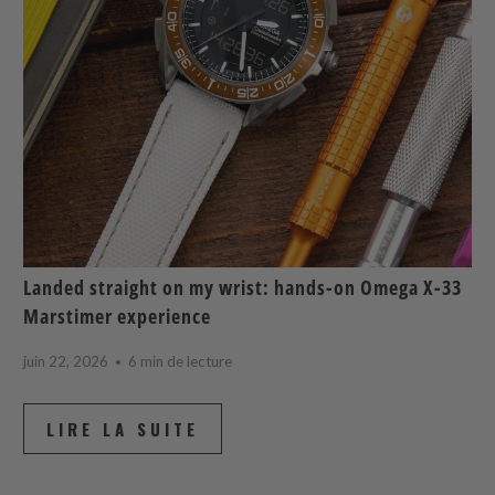
Landed straight on my wrist: hands-on Omega X-33
Marstimer experience
juin 22, 2026
6 min de lecture
LIRE LA SUITE