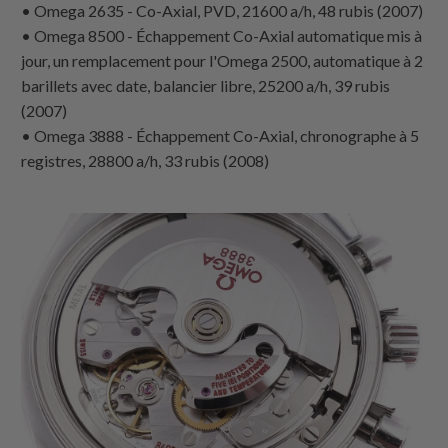
• Omega 2635 - Co-Axial, PVD, 21600 a/h, 48 rubis (2007)
• Omega 8500 - Échappement Co-Axial automatique mis à
jour, un remplacement pour l'Omega 2500, automatique à 2
barillets avec date, balancier libre, 25200 a/h, 39 rubis
(2007)
• Omega 3888 - Échappement Co-Axial, chronographe à 5
registres, 28800 a/h, 33 rubis (2008)