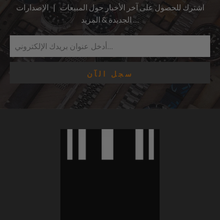
اشترك للحصول على آخر الأخبار حول المبيعات | الإصدارات
الجديدة & المزيد …