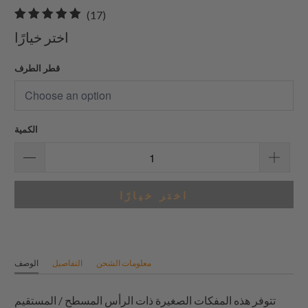
17
(17)
إجمالي
اختر خيارًا
المراجعات
قطر الطرف
الكمية
اختر خيارًا
معلومات الشحن
التفاصيل
الوصف
تتوفر هذه المفكات الصغيرة ذات الرأس المسطح / المستقيم