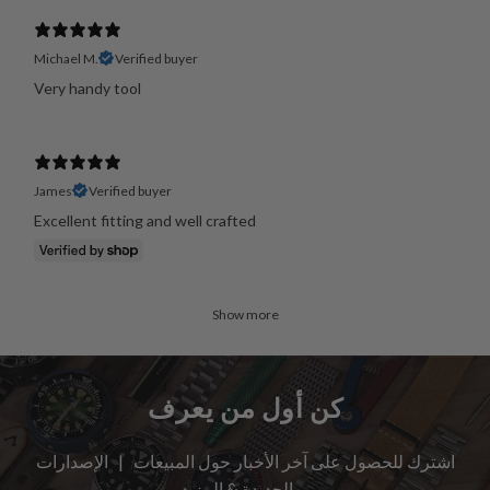
Michael M.
Verified buyer
Very handy tool
James
Verified buyer
Excellent fitting and well crafted
Show more
كن أول من يعرف
اشترك للحصول على آخر الأخبار حول المبيعات | الإصدارات
الجديدة & المزيد …