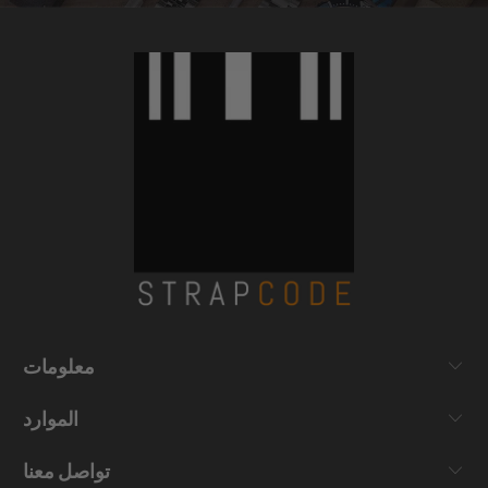
معلومات
الموارد
تواصل معنا