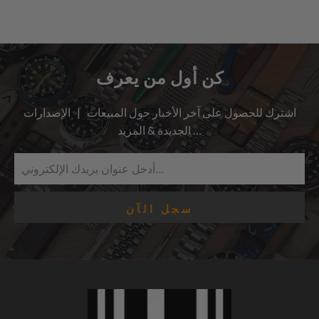
كن أول من يعرف
اشترك للحصول على آخر الأخبار حول المبيعات | الإصدارات
الجديدة & المزيد …