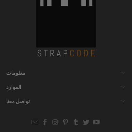
معلومات
الموارد
تواصل معنا
Email
Strapcode
Strapcode
Strapcode
Strapcode
Strapcode
Strapcode