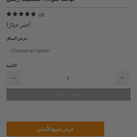
0
(0)
إجمالي
اختر خيارًا
المراجعات
عرض الساق
الكمية
اختر خيارًا
عرض جميع الأساور