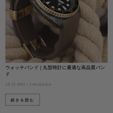
ウォッチバンド | 丸型時計に最適な高品質バン
ド
2月 22, 2023
1 min 読み込み
続きを読む