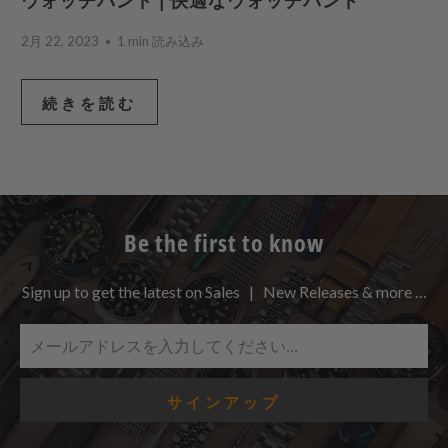
ウォッチバンド | 快適なウォッチバンド
2月 22, 2023
1 min 読み込み
続きを読む
Be the first to know
Sign up to get the latest on Sales | New Releases & more …