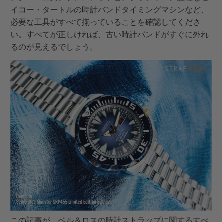
イコー・タートルの時計バンドタイミングマシンなど、
必要な工具がすべて揃っていることを確認してくださ
い。すべてが正しければ、古い時計バンドがすぐに外れ
るのが見えるでしょう。
この記事が、ベル＆ロスの時計ストラップに関するすべ