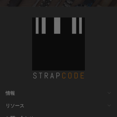
情報
リソース