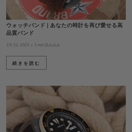
ウォッチバンド | あなたの時計を再び愛せる高
品質バンド
2月 22, 2023
1 min 読み込み
続きを読む