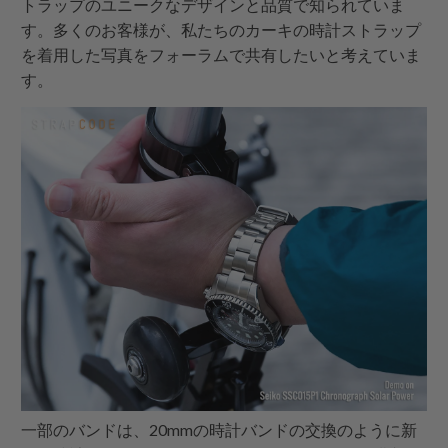
トラップのユニークなデザインと品質で知られていま
す。多くのお客様が、私たちのカーキの時計ストラップ
を着用した写真をフォーラムで共有したいと考えていま
す。
一部のバンドは、20mmの時計バンドの交換のように新