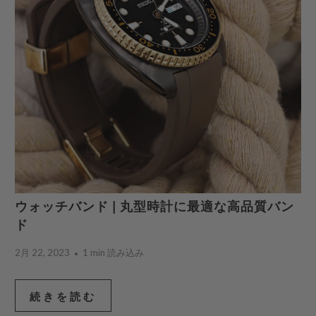
ウォッチバンド | 丸型時計に最適な高品質バン
ド
2月 22, 2023
1 min 読み込み
続きを読む