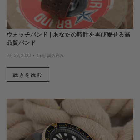
ウォッチバンド | あなたの時計を再び愛せる高
品質バンド
2月 22, 2023
1 min 読み込み
続きを読む