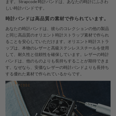
ます。
Strapcode
時計バンドは、あなたの時計にふさわ
しい時計バンドです。
時計バンドは高品質の素材で作られています。
あなたの時計バンドは、彼らのコレクションの他の製品
と同じ高品質のオリエント時計ストラップ素材で作られ
ることを安心していただけます。オリエント時計ストラ
ップは、本物のレザーと高級ステンレススチールを使用
して、耐久性と信頼性を確保しています。レザーの時計
バンドは、他のものよりも長持ちすることが期待できま
す。なぜなら、安価なレザーの時計バンドよりも長持ち
する優れた素材で作られているからです。