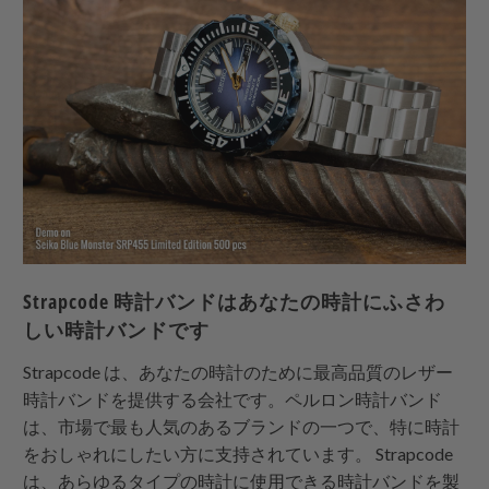
Strapcode
時計バンドはあなたの時計にふさわ
しい時計バンドです
Strapcode
は、あなたの時計のために最高品質のレザー
時計バンドを提供する会社です。ペルロン時計バンド
は、市場で最も人気のあるブランドの一つで、特に時計
をおしゃれにしたい方に支持されています。
Strapcode
は、あらゆるタイプの時計に使用できる時計バンドを製