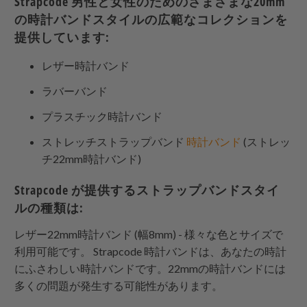
Strapcode
男性と女性のためのさまざまな20mm
の時計バンドスタイルの広範なコレクションを
提供しています:
レザー時計バンド
ラバーバンド
プラスチック時計バンド
ストレッチストラップバンド
時計バンド
(ストレッ
チ22mm時計バンド)
Strapcode
が提供するストラップバンドスタイ
ルの種類は:
レザー22mm時計バンド (幅8mm) - 様々な色とサイズで
利用可能です。
Strapcode
時計バンドは、あなたの時計
にふさわしい時計バンドです。22mmの時計バンドには
多くの問題が発生する可能性があります。