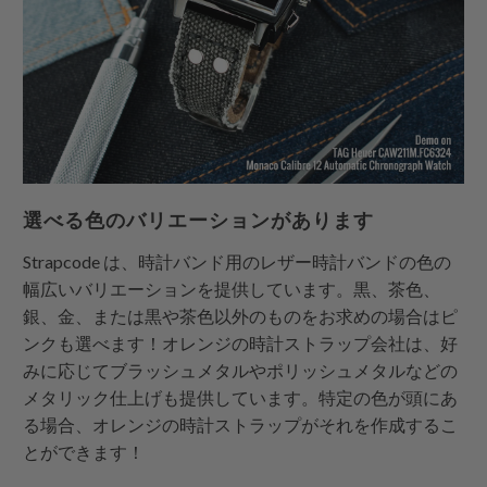
選べる色のバリエーションがあります
Strapcode
は、時計バンド用のレザー時計バンドの色の
幅広いバリエーションを提供しています。黒、茶色、
銀、金、または黒や茶色以外のものをお求めの場合はピ
ンクも選べます！オレンジの時計ストラップ会社は、好
みに応じてブラッシュメタルやポリッシュメタルなどの
メタリック仕上げも提供しています。特定の色が頭にあ
る場合、オレンジの時計ストラップがそれを作成するこ
とができます！