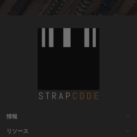
情報
リソース