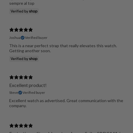
sempre al top
Joshua
Verified buyer
This is a near perfect strap that really elevates this watch.
Getting another soon.
Excellent product!
Steve
Verified buyer
Excellent watch as advertised. Great communication with the
company.