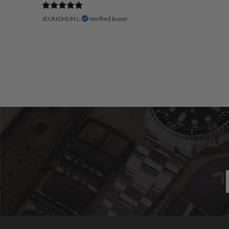
JEUNGHUN L.
Verified buyer