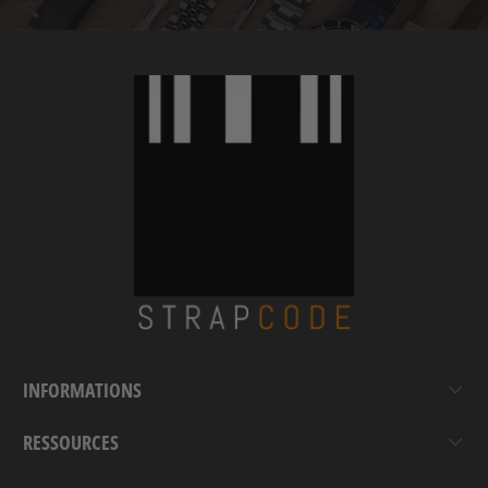
INFORMATIONS
RESSOURCES