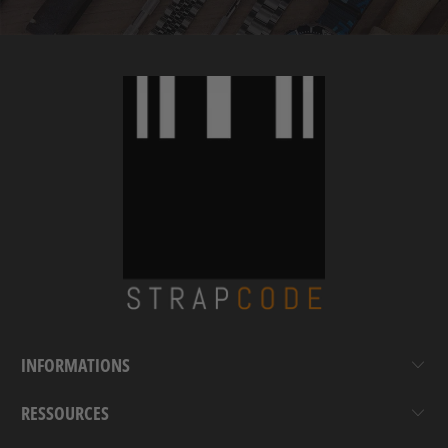
INFORMATIONS
RESSOURCES