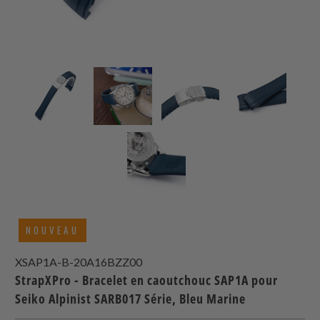
NOUVEAU
XSAP1A-B-20A16BZZ00
StrapXPro - Bracelet en caoutchouc SAP1A pour
Seiko Alpinist SARB017 Série, Bleu Marine