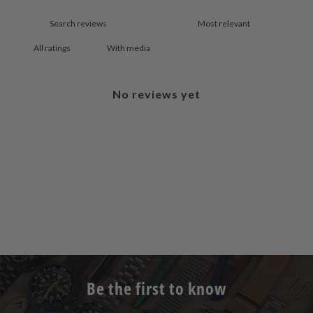
With media
No reviews yet
Be the first to know