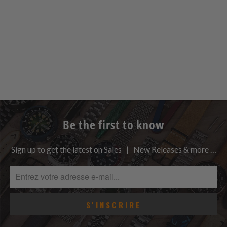
Be the first to know
Sign up to get the latest on Sales | New Releases & more …