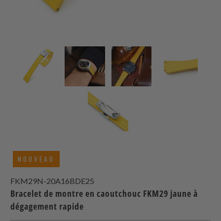
NOUVEAU
FKM29N-20A16BDE25
Bracelet de montre en caoutchouc FKM29 jaune à
dégagement rapide