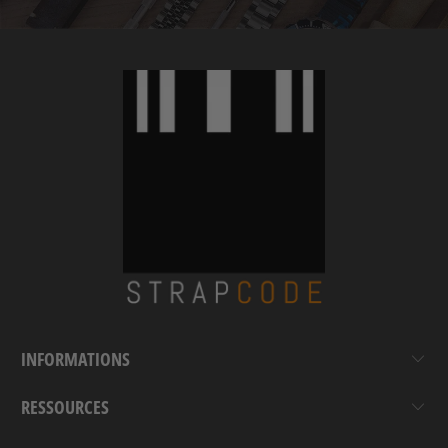
INFORMATIONS
RESSOURCES