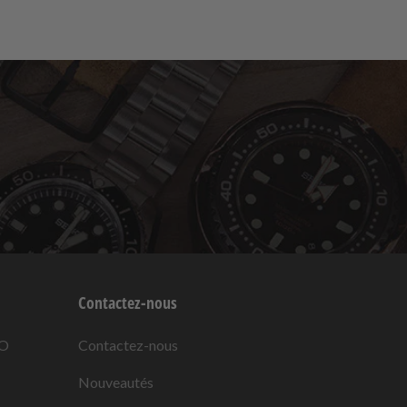
Contactez-nous
KO
Contactez-nous
Nouveautés