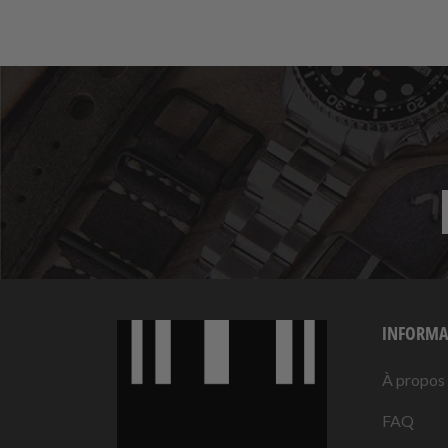
INFORMA
À propos
FAQ