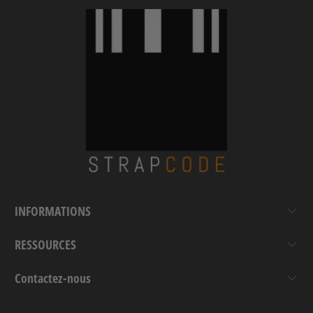
INFORMATIONS
RESSOURCES
Contactez-nous