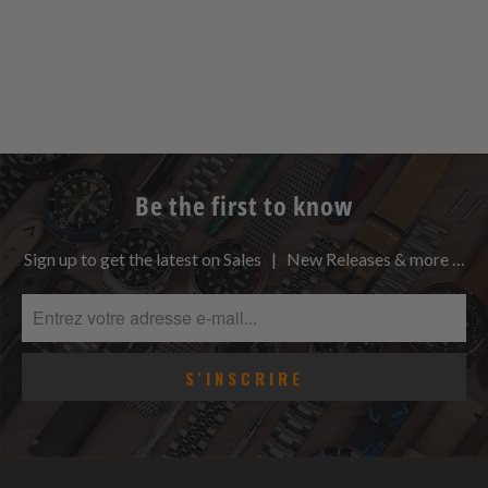
Be the first to know
Sign up to get the latest on Sales | New Releases & more …