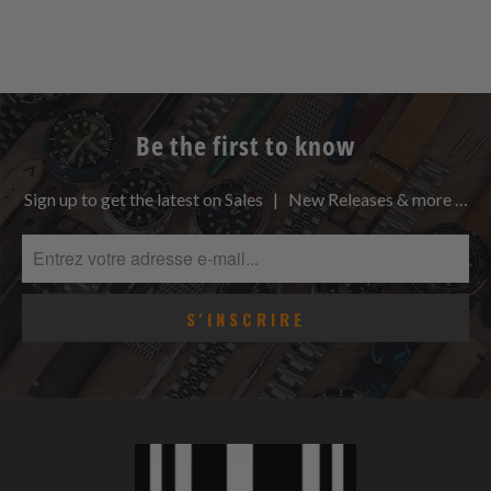
Be the first to know
Sign up to get the latest on Sales | New Releases & more …