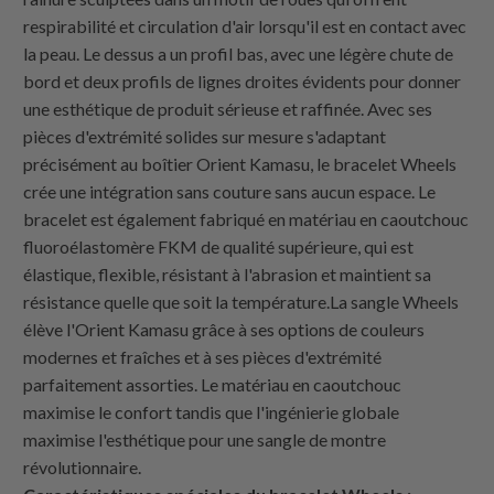
respirabilité et circulation d'air lorsqu'il est en contact avec
la peau. Le dessus a un profil bas, avec une légère chute de
bord et deux profils de lignes droites évidents pour donner
une esthétique de produit sérieuse et raffinée. Avec ses
pièces d'extrémité solides sur mesure s'adaptant
précisément au boîtier Orient Kamasu, le bracelet Wheels
crée une intégration sans couture sans aucun espace. Le
bracelet est également fabriqué en matériau en caoutchouc
fluoroélastomère FKM de qualité supérieure, qui est
élastique, flexible, résistant à l'abrasion et maintient sa
résistance quelle que soit la température.La sangle Wheels
élève l'Orient Kamasu grâce à ses options de couleurs
modernes et fraîches et à ses pièces d'extrémité
parfaitement assorties. Le matériau en caoutchouc
maximise le confort tandis que l'ingénierie globale
maximise l'esthétique pour une sangle de montre
révolutionnaire.