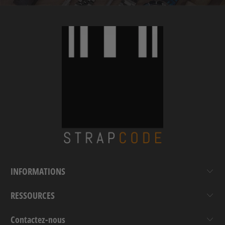
INFORMATIONS
RESSOURCES
Contactez-nous