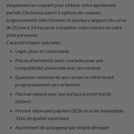
simplement en coupant pour obtenir votre ajustement
parfait. Choisissez parmi 5 options de couleurs
soigneusement sélectionnées et plusieurs largeurs de corne
de 20 mm à 24 mm pour compléter votre montre et votre
style personnel.
Caractéristiques spéciales :
Léger, doux et confortable
Pièces d'extrémité semi-courbées pour une
compatibilité universelle avec les montres
Épaisseur rembourrée aux cornes se rétrécissant
progressivement vers le fermoir
Fini mat naturel avec une surface à motif textile
distinct
Fermoir déployant papillon DE26 en acier inoxydable
316L de qualité supérieure
Ajustement de la longueur par simple découpe