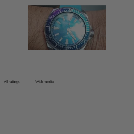
With media