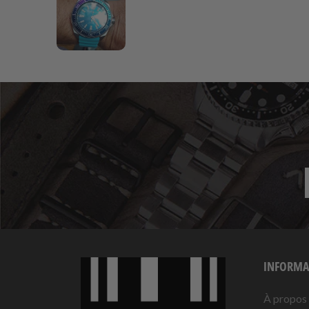
INFORMA
À propos