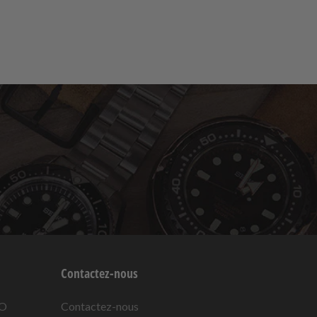
Contactez-nous
KO
Contactez-nous