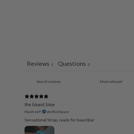
Reviews
Questions
1
0
the bluest blue
Manfred F.
Verified buyer
Sensational Strap, ready for beachbar