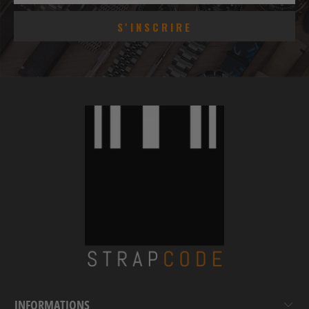
INFORMATIONS