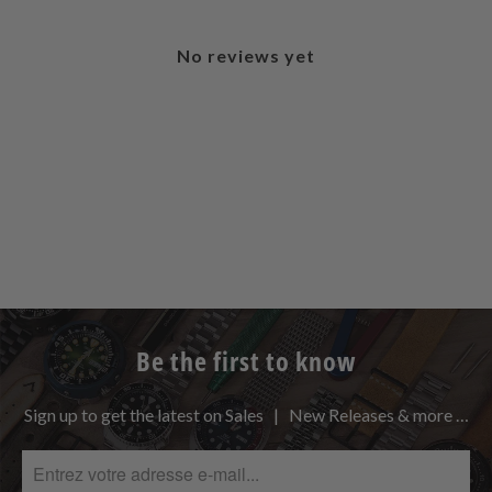
No reviews yet
Be the first to know
Sign up to get the latest on Sales | New Releases & more …