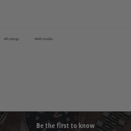
With media
Be the first to know