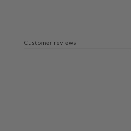
Customer reviews