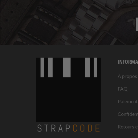
INFORMA
À propos
FAQ
Paiement
Confident
Retours e