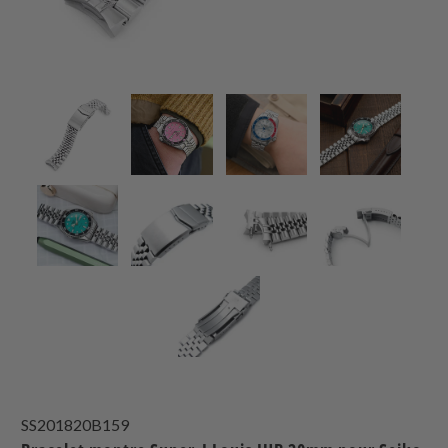
SS201820B159