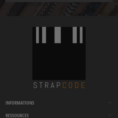
INFORMATIONS
RESSOURCES