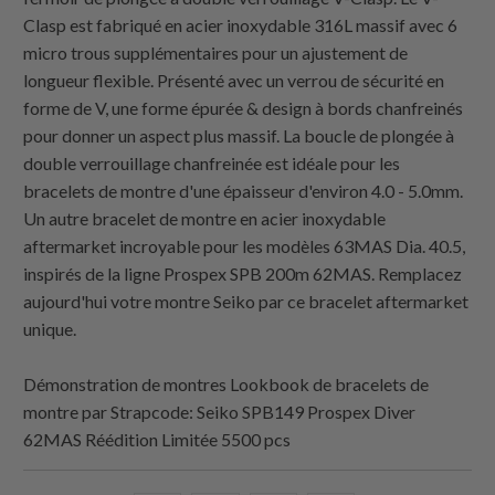
Clasp est fabriqué en acier inoxydable 316L massif avec 6
micro trous supplémentaires pour un ajustement de
longueur flexible. Présenté avec un verrou de sécurité en
forme de V, une forme épurée & design à bords chanfreinés
pour donner un aspect plus massif. La boucle de plongée à
double verrouillage chanfreinée est idéale pour les
bracelets de montre d'une épaisseur d'environ 4.0 - 5.0mm.
Un autre bracelet de montre en acier inoxydable
aftermarket incroyable pour les modèles 63MAS Dia. 40.5,
inspirés de la ligne Prospex SPB 200m 62MAS. Remplacez
aujourd'hui votre montre Seiko par ce bracelet aftermarket
unique.
Démonstration de montres Lookbook de bracelets de
montre par
Strapcode
: Seiko SPB149 Prospex Diver
62MAS Réédition Limitée 5500 pcs