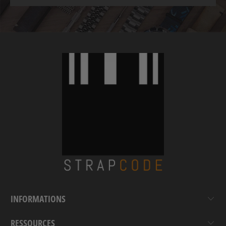
INFORMATIONS
RESSOURCES