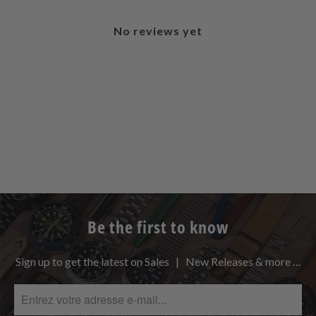
No reviews yet
Be the first to know
Sign up to get the latest on Sales | New Releases & more …