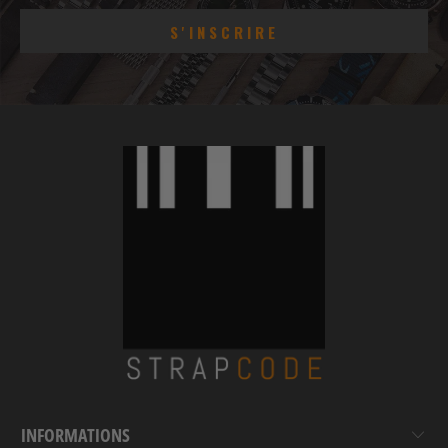
INFORMATIONS