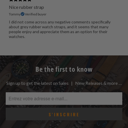
Nice rubber strap
Tommy
Verified buyer
I did not come across any negative comments specifically
about grey rubber watch straps, and it seems that many
people enjoy and appreciate them as an option for their
watches.
Be the first to know
Sign up to get the latest on Sales | New Releases & more …