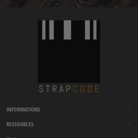
INFORMATIONS
RESSOURCES