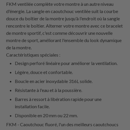
FKM ventilée complète votre montre à un autre niveau
d'énergie. La sangle en caoutchouc ventilée suit la courbe
douce du boîtier de la montre jusqu'à l'endroit où la sangle
rencontre le boîtier. Alterner votre montre avec ce bracelet
de montre sportif, c'est comme découvrir une nouvelle
montre de sport, améliorant l'ensemble du look dynamique
de la montre.
Caractéristiques spéciales :
Design perforé linéaire pour améliorer la ventilation.
Légère, douce et confortable.
Boucle en acier inoxydable 316L solide.
Résistante à l'eau et à la poussière.
Barres à ressort à libération rapide pour une
installation facile.
Disponible en 20 mm ou 22 mm.
FKM - Caoutchouc fluoré, l'un des meilleurs caoutchoucs