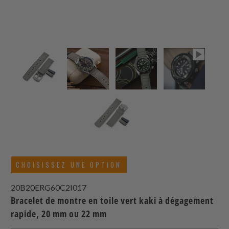
CHOISISSEZ UNE OPTION
20B20ERG60C2I017
Bracelet de montre en toile vert kaki à dégagement
rapide, 20 mm ou 22 mm