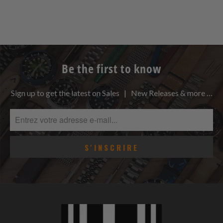
Be the first to know
Sign up to get the latest on Sales | New Releases & more …