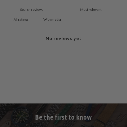
With media
No reviews yet
Be the first to know