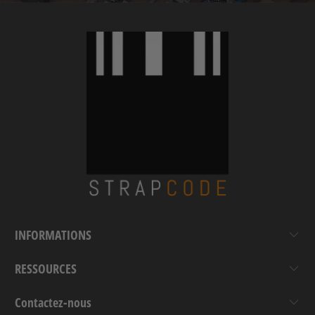
INFORMATIONS
RESSOURCES
Contactez-nous