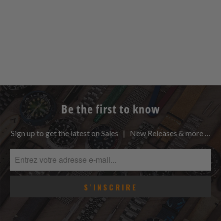
Be the first to know
Sign up to get the latest on Sales | New Releases & more …