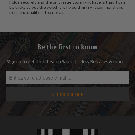
holds securely and the only issue you might have is that it can
be tricky to put the watch on. I would highly recommend this
item, the quality is top notch.
Be the first to know
Sign up to get the latest on Sales | New Releases & more …