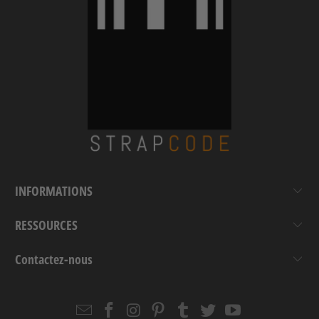
INFORMATIONS
RESSOURCES
Contactez-nous
Email
Strapcode
Strapcode
Strapcode
Strapcode
Strapcode
Strapcode