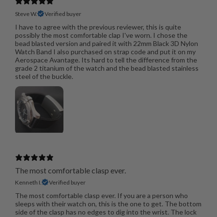
Steve W.
Verified buyer
I have to agree with the previous reviewer, this is quite
possibly the most comfortable clap I've worn. I chose the
bead blasted version and paired it with 22mm Black 3D Nylon
Watch Band I also purchased on strap code and put it on my
Aerospace Avantage. Its hard to tell the difference from the
grade 2 titanium of the watch and the bead blasted stainless
steel of the buckle.
The most comfortable clasp ever.
Kenneth I.
Verified buyer
The most comfortable clasp ever. If you are a person who
sleeps with their watch on, this is the one to get. The bottom
side of the clasp has no edges to dig into the wrist. The lock