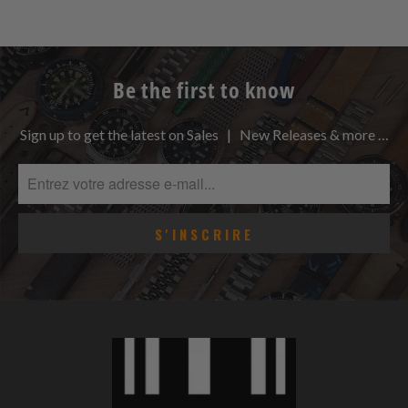
Be the first to know
Sign up to get the latest on Sales | New Releases & more …