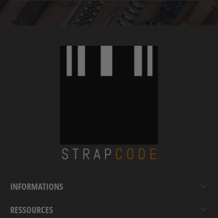
INFORMATIONS
RESSOURCES