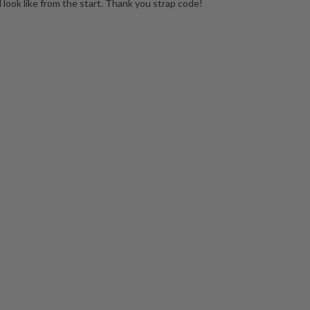
 look like from the start. Thank you strap code!