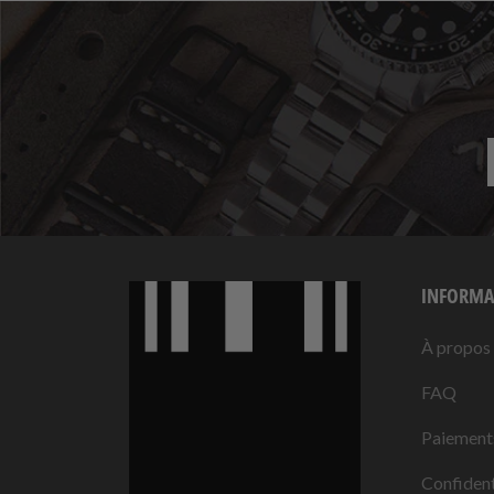
INFORMA
À propos
FAQ
Paiement
Confident