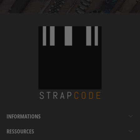
INFORMATIONS
RESSOURCES