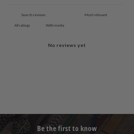
With media
No reviews yet
Be the first to know