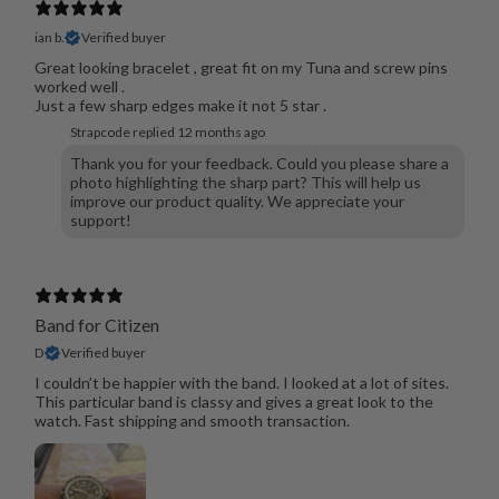
ian b.
Verified buyer
Great looking bracelet , great fit on my Tuna and screw pins
worked well .
Just a few sharp edges make it not 5 star .
Strapcode replied
12 months ago
Thank you for your feedback. Could you please share a
photo highlighting the sharp part? This will help us
improve our product quality. We appreciate your
support!
Band for Citizen
D
Verified buyer
I couldn’t be happier with the band. I looked at a lot of sites.
This particular band is classy and gives a great look to the
watch. Fast shipping and smooth transaction.