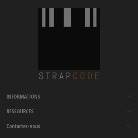
INFORMATIONS
RESSOURCES
Contactez-nous