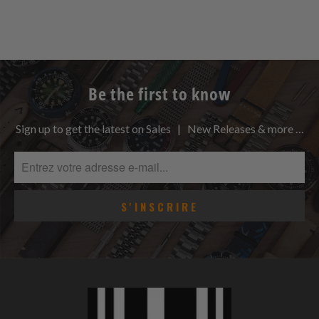
Be the first to know
Sign up to get the latest on Sales | New Releases & more …