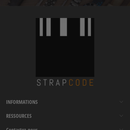
INFORMATIONS
RESSOURCES
Contactez-nous