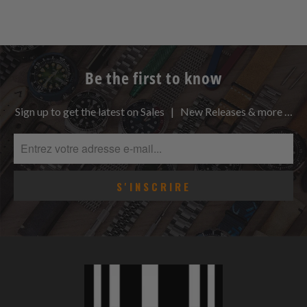
Be the first to know
Sign up to get the latest on Sales | New Releases & more …