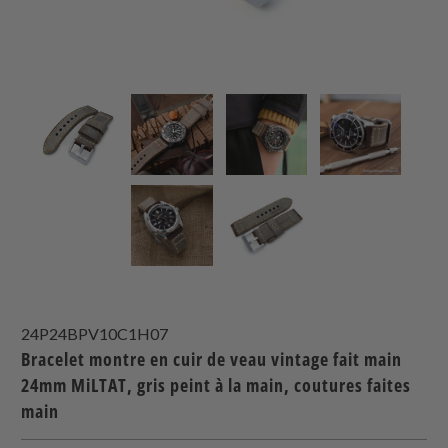
24P24BPV10C1H07
Bracelet montre en cuir de veau vintage fait main
24mm MiLTAT, gris peint à la main, coutures faites
main