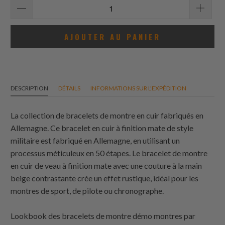
AJOUTER AU PANIER
DESCRIPTION
DÉTAILS
INFORMATIONS SUR L'EXPÉDITION
La collection de bracelets de montre en cuir fabriqués en
Allemagne. Ce bracelet en cuir à finition mate de style
militaire est fabriqué en Allemagne, en utilisant un
processus méticuleux en 50 étapes. Le bracelet de montre
en cuir de veau à finition mate avec une couture à la main
beige contrastante crée un effet rustique, idéal pour les
montres de sport, de pilote ou chronographe.
Lookbook des bracelets de montre démo montres par