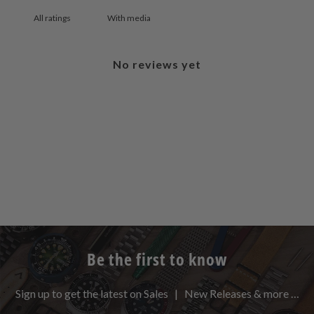
With media
No reviews yet
Be the first to know
Sign up to get the latest on Sales | New Releases & more …