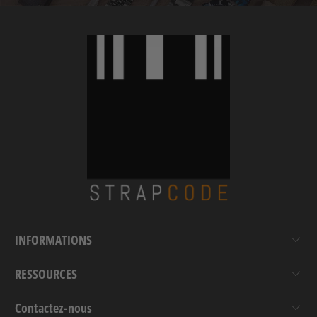
INFORMATIONS
RESSOURCES
Contactez-nous