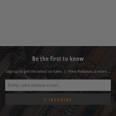
Be the first to know
Sign up to get the latest on Sales | New Releases & more …