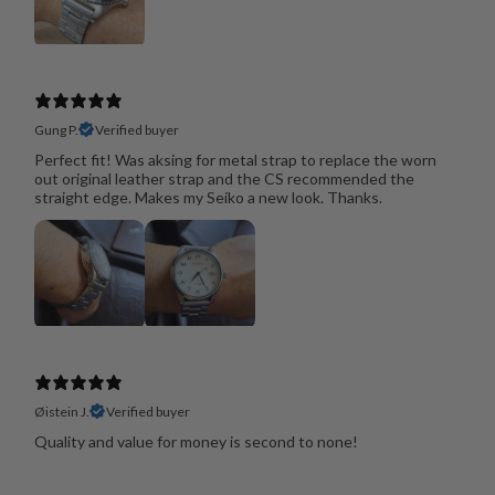
Gung P.
Verified buyer
Perfect fit! Was aksing for metal strap to replace the worn
out original leather strap and the CS recommended the
straight edge. Makes my Seiko a new look. Thanks.
Øistein J.
Verified buyer
Quality and value for money is second to none!