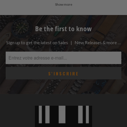
Show more
Be the first to know
Sign up to get the latest on Sales | New Releases & more …