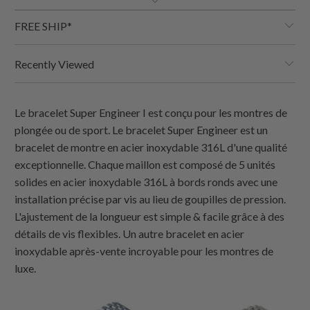
FREE SHIP*
Recently Viewed
Le bracelet Super Engineer I est conçu pour les montres de
plongée ou de sport. Le bracelet Super Engineer est un
bracelet de montre en acier inoxydable 316L d'une qualité
exceptionnelle. Chaque maillon est composé de 5 unités
solides en acier inoxydable 316L à bords ronds avec une
installation précise par vis au lieu de goupilles de pression.
L'ajustement de la longueur est simple & facile grâce à des
détails de vis flexibles. Un autre bracelet en acier
inoxydable après-vente incroyable pour les montres de
luxe.