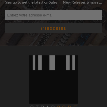
Sign up to get the latest on Sales | New Releases & more …