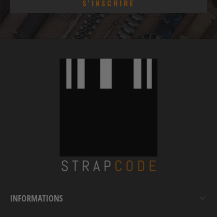
INFORMATIONS