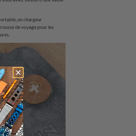
portable, un chargeur
 trousse de voyage pour les
ures.