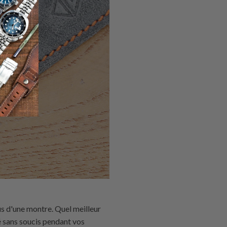
us d'une montre. Quel meilleur
 sans soucis pendant vos