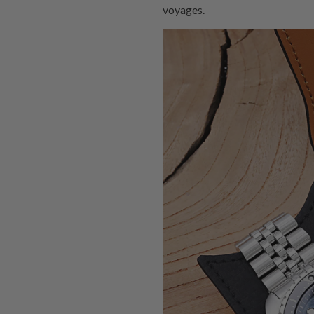
voyages.