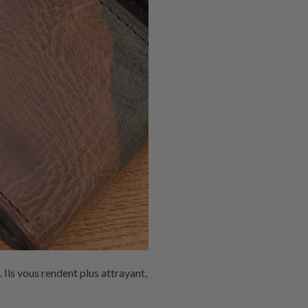
 Ils vous rendent plus attrayant,