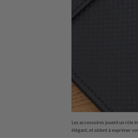
Les accessoires jouent un rôle i
élégant, et aident à exprimer vo