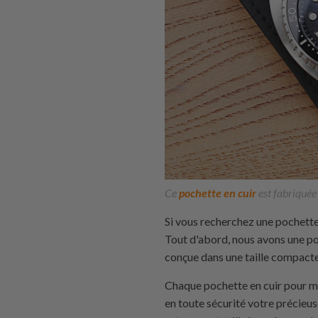
Ce
pochette en cuir
est fabriquée
Si vous recherchez une pochette
Tout d'abord, nous avons une poc
conçue dans une taille compact
Chaque pochette en cuir pour m
en toute sécurité votre précieus