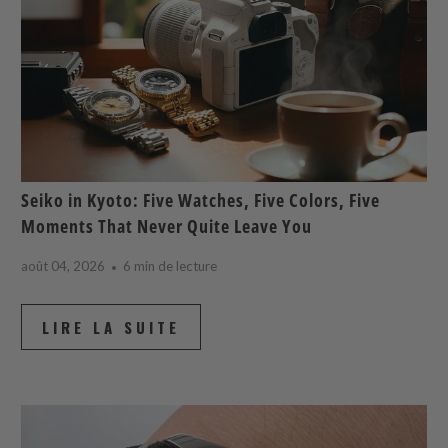
Seiko in Kyoto: Five Watches, Five Colors, Five
Moments That Never Quite Leave You
août 04, 2026
6 min de lecture
LIRE LA SUITE