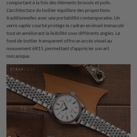
comportant à la fois des éléments brossés et polis.
L'architecture du boîtier équilibre des proportions
traditionnelles avec une portabilité contemporaine. Un
verre saphir courbé protège le cadran en émail immaculé
tout en améliorant la lisibilité sous différents angles. Le
fond de boîtier transparent offre un accès visuel au
mouvement 6R15, permettant d'apprécier son art
mécanique.