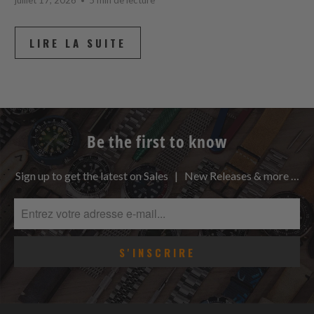
LIRE LA SUITE
Be the first to know
Sign up to get the latest on Sales | New Releases & more …