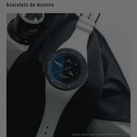
bracelets de montre