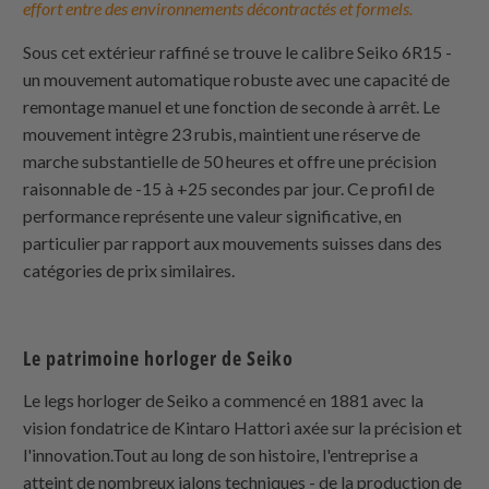
effort entre des environnements décontractés et formels.
Sous cet extérieur raffiné se trouve le calibre Seiko 6R15 -
un mouvement automatique robuste avec une capacité de
remontage manuel et une fonction de seconde à arrêt. Le
mouvement intègre 23 rubis, maintient une réserve de
marche substantielle de 50 heures et offre une précision
raisonnable de -15 à +25 secondes par jour. Ce profil de
performance représente une valeur significative, en
particulier par rapport aux mouvements suisses dans des
catégories de prix similaires.
Le patrimoine horloger de Seiko
Le legs horloger de Seiko a commencé en 1881 avec la
vision fondatrice de Kintaro Hattori axée sur la précision et
l'innovation.Tout au long de son histoire, l'entreprise a
atteint de nombreux jalons techniques - de la production de