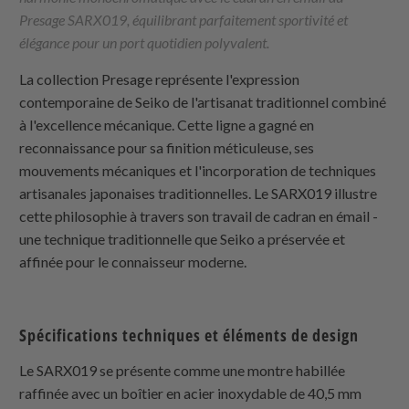
Presage SARX019, équilibrant parfaitement sportivité et
élégance pour un port quotidien polyvalent.
La collection Presage représente l'expression
contemporaine de Seiko de l'artisanat traditionnel combiné
à l'excellence mécanique. Cette ligne a gagné en
reconnaissance pour sa finition méticuleuse, ses
mouvements mécaniques et l'incorporation de techniques
artisanales japonaises traditionnelles. Le SARX019 illustre
cette philosophie à travers son travail de cadran en émail -
une technique traditionnelle que Seiko a préservée et
affinée pour le connaisseur moderne.
Spécifications techniques et éléments de design
Le SARX019 se présente comme une montre habillée
raffinée avec un boîtier en acier inoxydable de 40,5 mm