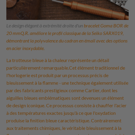
Le design élégant à extrémité droite d'un
bracelet Goma BOR de
20 mmQ.R. améliore le profil classique de la Seiko SARX019,
démontrant la polyvalence du cadran en émail avec des options
en acier inoxydable.
La trotteuse bleue à la chaleur représente un détail
particulièrement remarquable.Cet élément traditionnel de
l'horlogerie est produit par un processus précis de
bleuissement à la flamme - une technique également utilisée
par des fabricants prestigieux comme Cartier, dont les
aiguilles bleues emblématiques sont devenues un élément
de design iconique. Ce processus consiste à chauffer l'acier
à des températures exactes jusqu'à ce que l'oxydation
produise la finition bleue caractéristique. Contrairement
aux traitements chimiques, le véritable bleuissement à la