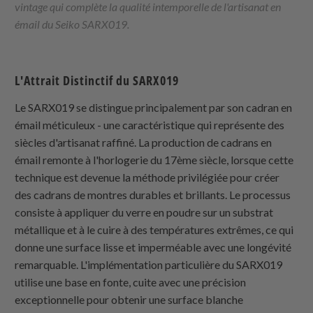
vintage qui complète la qualité intemporelle de l'artisanat en
émail du Seiko SARX019.
L'Attrait Distinctif du SARX019
Le SARX019 se distingue principalement par son cadran en
émail méticuleux - une caractéristique qui représente des
siècles d'artisanat raffiné. La production de cadrans en
émail remonte à l'horlogerie du 17ème siècle, lorsque cette
technique est devenue la méthode privilégiée pour créer
des cadrans de montres durables et brillants. Le processus
consiste à appliquer du verre en poudre sur un substrat
métallique et à le cuire à des températures extrêmes, ce qui
donne une surface lisse et imperméable avec une longévité
remarquable. L'implémentation particulière du SARX019
utilise une base en fonte, cuite avec une précision
exceptionnelle pour obtenir une surface blanche