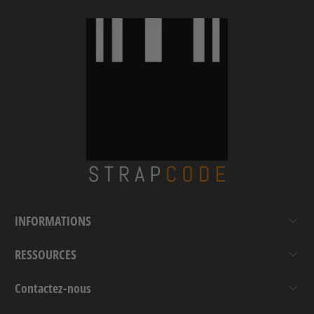
INFORMATIONS
RESSOURCES
Contactez-nous