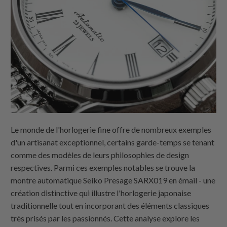
Le monde de l'horlogerie fine offre de nombreux exemples
d'un artisanat exceptionnel, certains garde-temps se tenant
comme des modèles de leurs philosophies de design
respectives. Parmi ces exemples notables se trouve la
montre automatique Seiko Presage SARX019 en émail - une
création distinctive qui illustre l'horlogerie japonaise
traditionnelle tout en incorporant des éléments classiques
très prisés par les passionnés. Cette analyse explore les