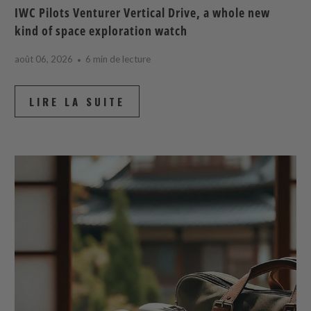
IWC Pilots Venturer Vertical Drive, a whole new
kind of space exploration watch
août 06, 2026
6 min de lecture
LIRE LA SUITE