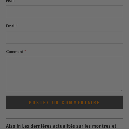
Nom
*
Email
*
Comment
*
Also in Les dernières actualités sur les montres et