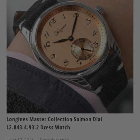
Longines Master Collection Salmon Dial
L2.843.4.93.2 Dress Watch
juillet 17, 2026
5 min de lecture