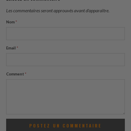
Les commentaires seront approuvés avant d'apparaître.
Nom
*
Email
*
Comment
*