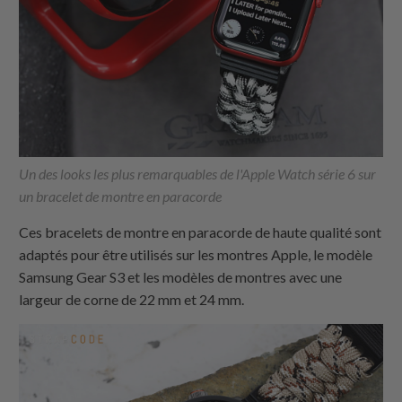
Un des looks les plus remarquables de l'Apple Watch série 6 sur
un bracelet de montre en paracorde
Ces bracelets de montre en paracorde de haute qualité sont
adaptés pour être utilisés sur les montres Apple, le modèle
Samsung Gear S3 et les modèles de montres avec une
largeur de corne de 22 mm et 24 mm.