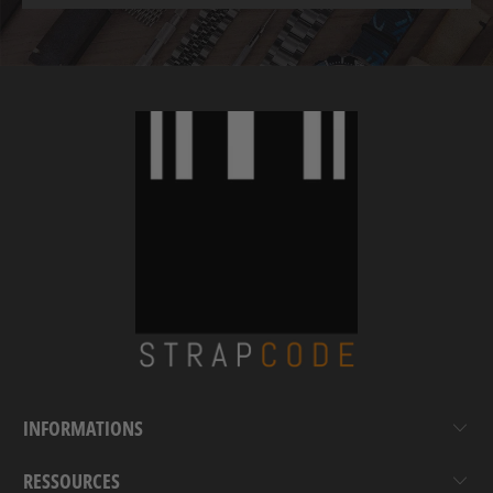
INFORMATIONS
RESSOURCES