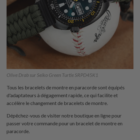
Olive Drab sur Seiko Green Turtle SRPD45K1
Tous les bracelets de montre en paracorde sont équipés
d'adaptateurs à dégagement rapide, ce qui facilite et
accélère le changement de bracelets de montre.
Dépêchez-vous de visiter notre boutique en ligne pour
passer votre commande pour un bracelet de montre en
paracorde.