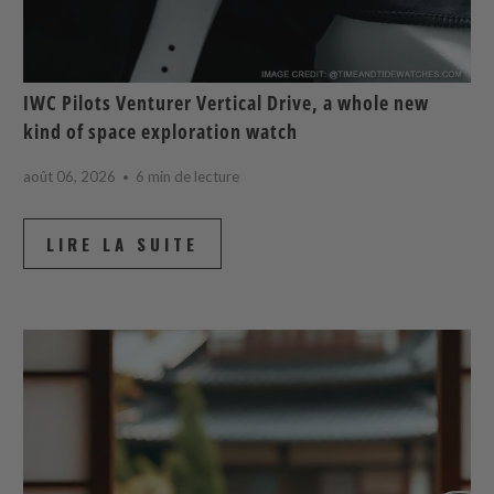
IWC Pilots Venturer Vertical Drive, a whole new
kind of space exploration watch
août 06, 2026
6 min de lecture
LIRE LA SUITE