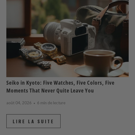
Seiko in Kyoto: Five Watches, Five Colors, Five
Moments That Never Quite Leave You
août 04, 2026
6 min de lecture
LIRE LA SUITE