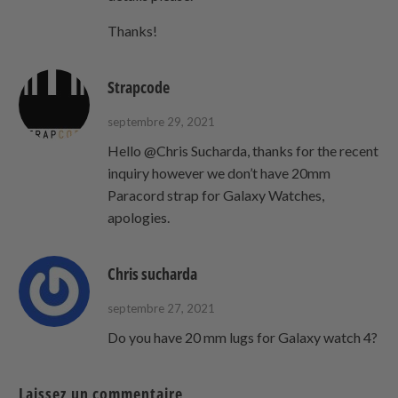
Thanks!
Strapcode
septembre 29, 2021
Hello @Chris Sucharda, thanks for the recent
inquiry however we don’t have 20mm
Paracord strap for Galaxy Watches,
apologies.
Chris sucharda
septembre 27, 2021
Do you have 20 mm lugs for Galaxy watch 4?
Laissez un commentaire