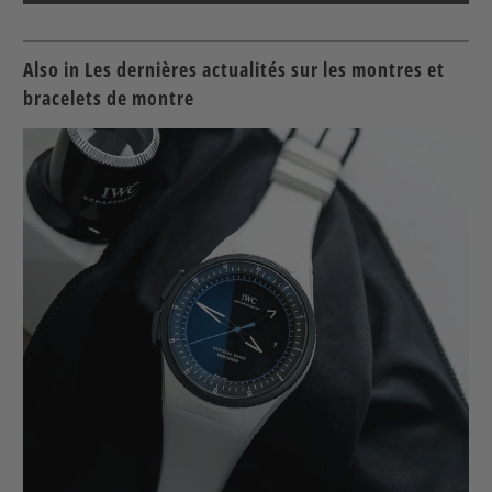
Also in Les dernières actualités sur les montres et
bracelets de montre