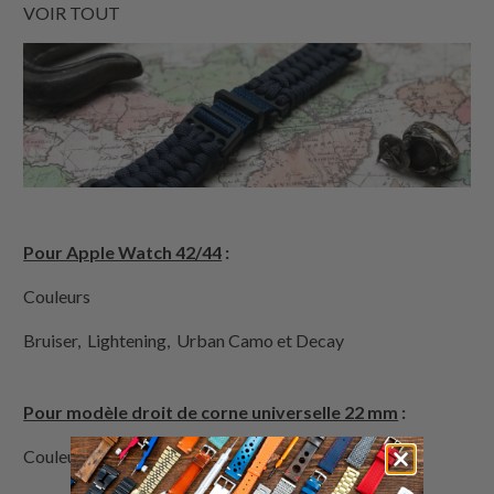
VOIR TOUT
Pour Apple Watch 42/44
:
Couleurs
Bruiser, Lightening, Urban Camo et Decay
Pour modèle droit de corne universelle 22 mm
:
Couleurs