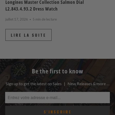
Longines Master Collection Salmon Dial
L2.843.4.93.2 Dress Watch
juillet 17, 2026
5 min de lecture
LIRE LA SUITE
Be the first to know
Sign up to get the latest on Sales | New Releases & more …