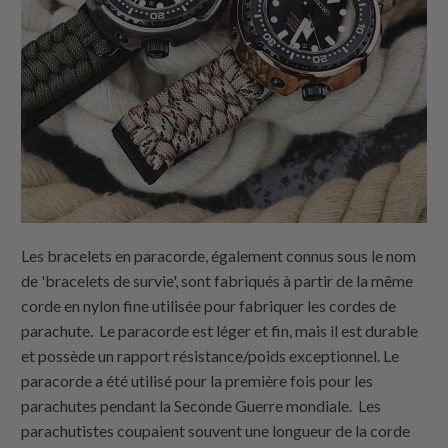
Les bracelets en paracorde, également connus sous le nom
de 'bracelets de survie', sont fabriqués à partir de la même
corde en nylon fine utilisée pour fabriquer les cordes de
parachute. Le paracorde est léger et fin, mais il est durable
et possède un rapport résistance/poids exceptionnel. Le
paracorde a été utilisé pour la première fois pour les
parachutes pendant la Seconde Guerre mondiale. Les
parachutistes coupaient souvent une longueur de la corde